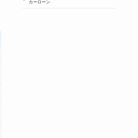
カーローン