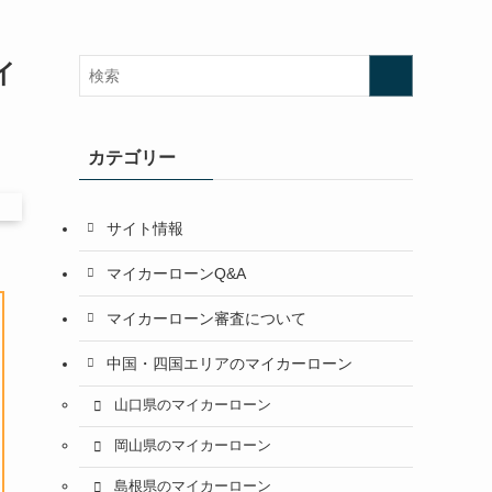
イ
カテゴリー
サイト情報
マイカーローンQ&A
マイカーローン審査について
中国・四国エリアのマイカーローン
山口県のマイカーローン
岡山県のマイカーローン
島根県のマイカーローン