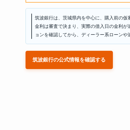
筑波銀行は、茨城県内を中心に、購入前の仮
金利は審査で決まり、実際の借入日の金利が
ョンを確認してから、ディーラー系ローンや
筑波銀行の公式情報を確認する