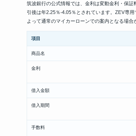
筑波銀行の公式情報では、金利は変動金利・保証料込
引後は年2.25％-4.05％とされています。ZEV
よって通常のマイカーローンでの案内となる場合
項目
商品名
金利
借入金額
借入期間
手数料