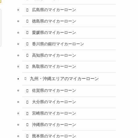
広島県のマイカーローン
徳島県のマイカーローン
愛媛県のマイカーローン
香川県の銀行マイカーローン
高知県のマイカーローン
鳥取県のマイカーローン
九州・沖縄エリアのマイカーローン
佐賀県のマイカーローン
大分県のマイカーローン
宮崎県のマイカーローン
沖縄県のマイカーローン
熊本県のマイカーローン