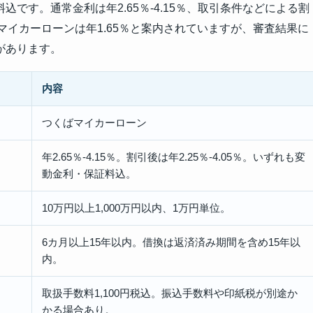
です。通常金利は年2.65％-4.15％、取引条件などによる割
専用マイカーローンは年1.65％と案内されていますが、審査結果に
があります。
内容
つくばマイカーローン
年2.65％-4.15％。割引後は年2.25％-4.05％。いずれも変
動金利・保証料込。
10万円以上1,000万円以内、1万円単位。
6カ月以上15年以内。借換は返済済み期間を含め15年以
内。
取扱手数料1,100円税込。振込手数料や印紙税が別途か
かる場合あり。