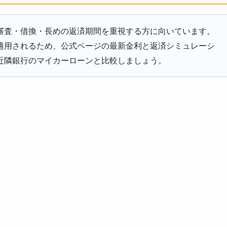
審査・借換・長めの返済期間を重視する方に向いています。
適用されるため、公式ページの最新金利と返済シミュレーシ
近隣銀行のマイカーローンと比較しましょう。