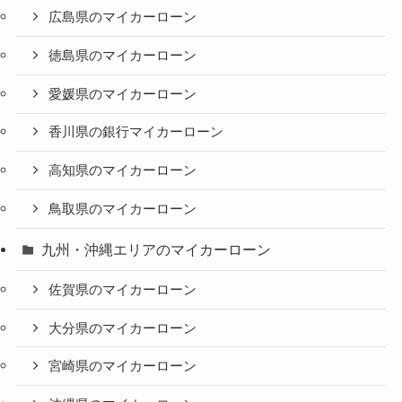
広島県のマイカーローン
徳島県のマイカーローン
愛媛県のマイカーローン
香川県の銀行マイカーローン
高知県のマイカーローン
鳥取県のマイカーローン
九州・沖縄エリアのマイカーローン
佐賀県のマイカーローン
大分県のマイカーローン
宮崎県のマイカーローン