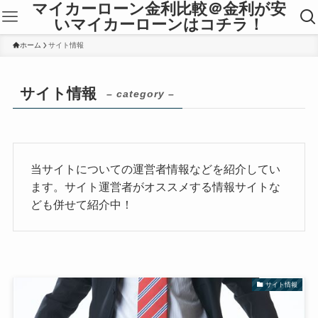
マイカーローン金利比較＠金利が安
いマイカーローンはコチラ！
ホーム
サイト情報
サイト情報
– category –
当サイトについての運営者情報などを紹介してい
ます。サイト運営者がオススメする情報サイトな
ども併せて紹介中！
サイト情報