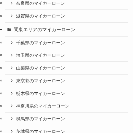
奈良県のマイカーローン
滋賀県のマイカーローン
関東エリアのマイカーローン
千葉県のマイカーローン
埼玉県のマイカーローン
山梨県のマイカーローン
東京都のマイカーローン
栃木県のマイカーローン
神奈川県のマイカーローン
群馬県のマイカーローン
茨城県のマイカーローン