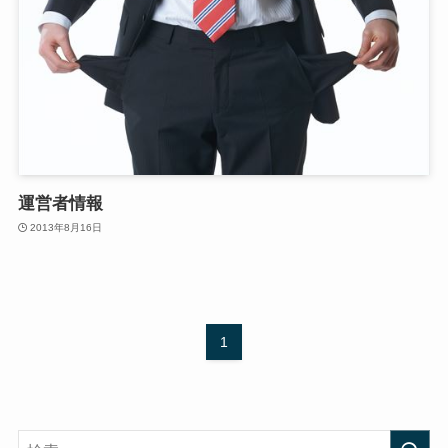
運営者情報
2013年8月16日
1