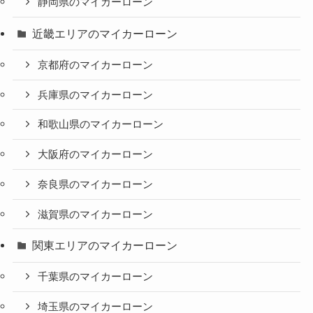
静岡県のマイカーローン
近畿エリアのマイカーローン
京都府のマイカーローン
兵庫県のマイカーローン
和歌山県のマイカーローン
大阪府のマイカーローン
奈良県のマイカーローン
滋賀県のマイカーローン
関東エリアのマイカーローン
千葉県のマイカーローン
埼玉県のマイカーローン