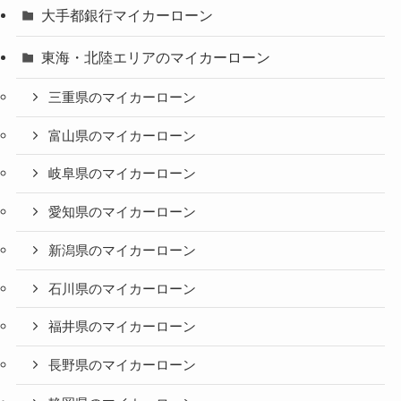
大手都銀行マイカーローン
東海・北陸エリアのマイカーローン
三重県のマイカーローン
富山県のマイカーローン
岐阜県のマイカーローン
愛知県のマイカーローン
新潟県のマイカーローン
石川県のマイカーローン
福井県のマイカーローン
長野県のマイカーローン