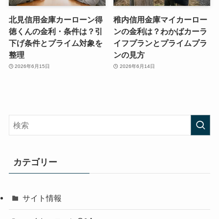
北見信用金庫カーローン得
稚内信用金庫マイカーロー
徳くんの金利・条件は？引
ンの金利は？わかばカーラ
下げ条件とプライム対象を
イフプランとプライムプラ
整理
ンの見方
2026年6月15日
2026年6月14日
カテゴリー
サイト情報