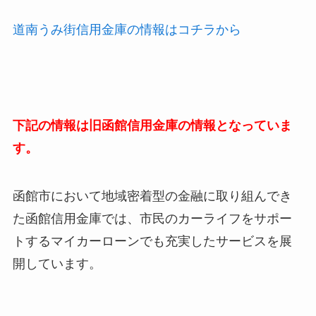
道南うみ街信用金庫の情報はコチラから
下記の情報は旧函館信用金庫の情報となっていま
す。
函館市において地域密着型の金融に取り組んでき
た函館信用金庫では、市民のカーライフをサポー
トするマイカーローンでも充実したサービスを展
開しています。