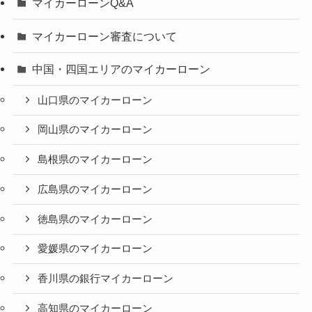
マイカーローンQ&A
マイカーローン審査について
中国・四国エリアのマイカーローン
山口県のマイカーローン
岡山県のマイカーローン
島根県のマイカーローン
広島県のマイカーローン
徳島県のマイカーローン
愛媛県のマイカーローン
香川県の銀行マイカーローン
高知県のマイカーローン