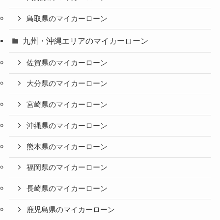
鳥取県のマイカーローン
九州・沖縄エリアのマイカーローン
佐賀県のマイカーローン
大分県のマイカーローン
宮崎県のマイカーローン
沖縄県のマイカーローン
熊本県のマイカーローン
福岡県のマイカーローン
長崎県のマイカーローン
鹿児島県のマイカーローン