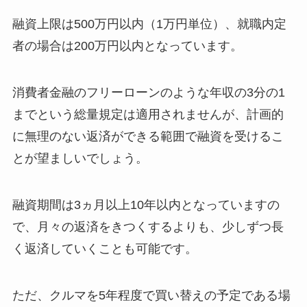
融資上限は500万円以内（1万円単位）、就職内定
者の場合は200万円以内となっています。
消費者金融のフリーローンのような年収の3分の1
までという総量規定は適用されませんが、計画的
に無理のない返済ができる範囲で融資を受けるこ
とが望ましいでしょう。
融資期間は3ヵ月以上10年以内となっていますの
で、月々の返済をきつくするよりも、少しずつ長
く返済していくことも可能です。
ただ、クルマを5年程度で買い替えの予定である場