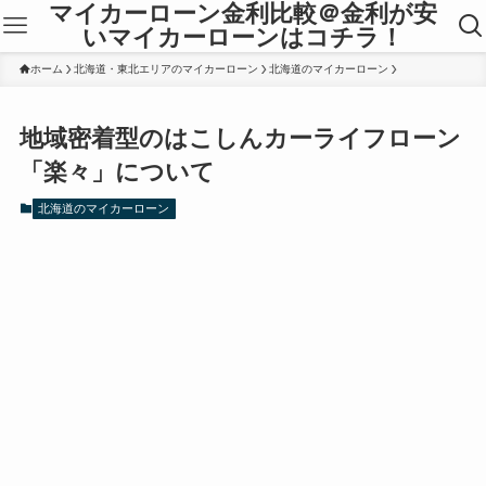
マイカーローン金利比較＠金利が安
いマイカーローンはコチラ！
ホーム
北海道・東北エリアのマイカーローン
北海道のマイカーローン
地域密着型のはこしんカーライフローン
「楽々」について
北海道のマイカーローン