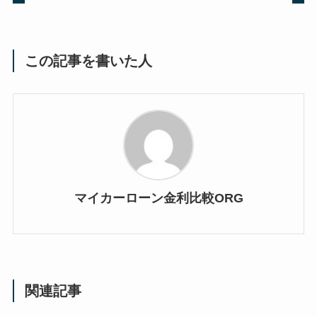
この記事を書いた人
マイカーローン金利比較ORG
関連記事