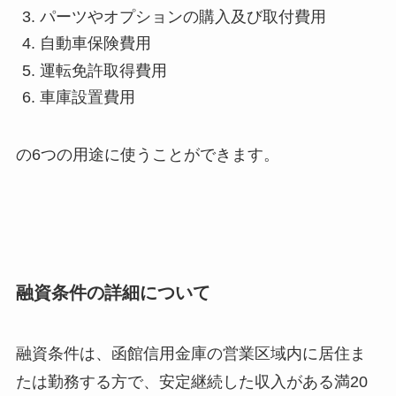
パーツやオプションの購入及び取付費用
自動車保険費用
運転免許取得費用
車庫設置費用
の6つの用途に使うことができます。
融資条件の詳細について
融資条件は、函館信用金庫の営業区域内に居住ま
たは勤務する方で、安定継続した収入がある満20