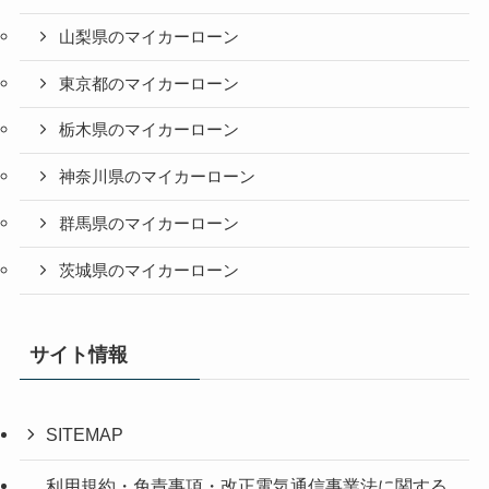
山梨県のマイカーローン
東京都のマイカーローン
栃木県のマイカーローン
神奈川県のマイカーローン
群馬県のマイカーローン
茨城県のマイカーローン
サイト情報
SITEMAP
利用規約・免責事項・改正電気通信事業法に関する