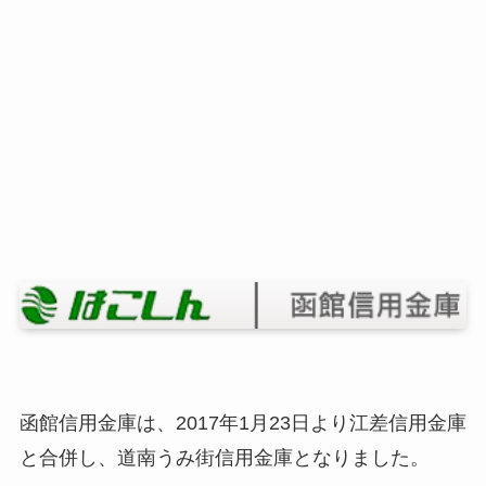
函館信用金庫は、2017年1月23日より江差信用金庫
と合併し、道南うみ街信用金庫となりました。