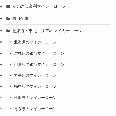
人気の低金利マイカーローン
信用金庫
北海道・東北エリアのマイカーローン
北海道のマイカーローン
宮城県の銀行マイカーローン
山形県の銀行マイカーローン
岩手県のマイカーローン
福島県のマイカーローン
秋田県のマイカーローン
青森県のマイカーローン