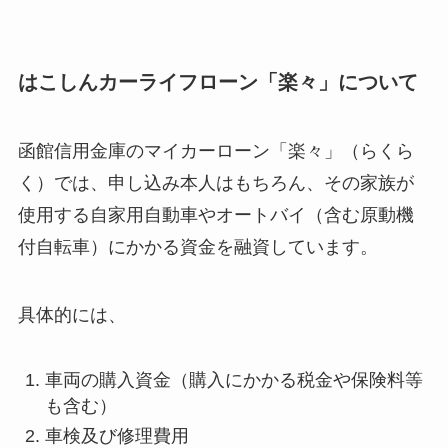
はこしんカーライフローン「楽々」について
函館信用金庫のマイカーローン「楽々」（らくら
く）では、申し込み本人はもちろん、その家族が
使用する自家用自動車やオートバイ（含む原動機
付自転車）にかかる資金を融資しています。
具体的には、
車両の購入資金（購入にかかる税金や保険料等
も含む）
車検及び修理費用