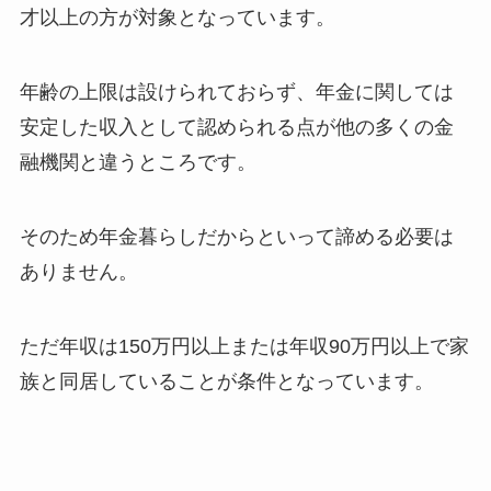
才以上の方が対象となっています。
年齢の上限は設けられておらず、年金に関しては
安定した収入として認められる点が他の多くの金
融機関と違うところです。
そのため年金暮らしだからといって諦める必要は
ありません。
ただ年収は150万円以上または年収90万円以上で家
族と同居していることが条件となっています。