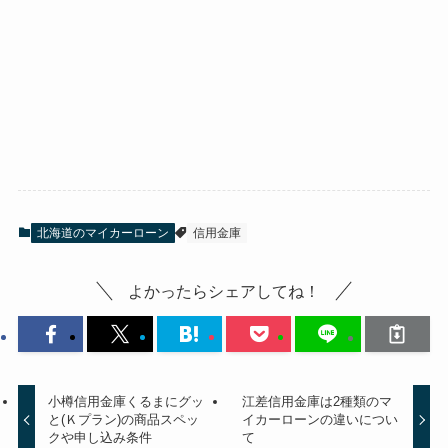
北海道のマイカーローン
信用金庫
よかったらシェアしてね！
小樽信用金庫くるまにグッ
江差信用金庫は2種類のマ
と(Ｋプラン)の商品スペッ
イカーローンの違いについ
クや申し込み条件
て