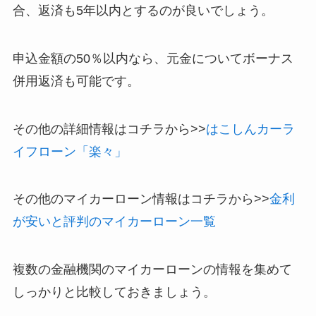
合、返済も5年以内とするのが良いでしょう。
申込金額の50％以内なら、元金についてボーナス
併用返済も可能です。
その他の詳細情報はコチラから>>
はこしんカーラ
イフローン「楽々」
その他のマイカーローン情報はコチラから>>
金利
が安いと評判のマイカーローン一覧
複数の金融機関のマイカーローンの情報を集めて
しっかりと比較しておきましょう。