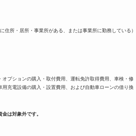
に住所・居所・事業所がある、または事業所に勤務している）
・オプションの購入・取付費用、運転免許取得費用、車検・修
車用充電設備の購入・設置費用、および自動車ローンの借り換
資金は対象外です。