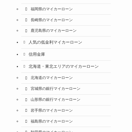
福岡県のマイカーローン
長崎県のマイカーローン
鹿児島県のマイカーローン
人気の低金利マイカーローン
信用金庫
北海道・東北エリアのマイカーローン
北海道のマイカーローン
宮城県の銀行マイカーローン
山形県の銀行マイカーローン
岩手県のマイカーローン
福島県のマイカーローン