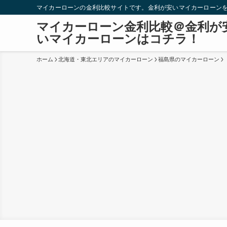
マイカーローンの金利比較サイトです。金利が安いマイカーローン
マイカーローン金利比較＠金利が
いマイカーローンはコチラ！
ホーム
北海道・東北エリアのマイカーローン
福島県のマイカーローン