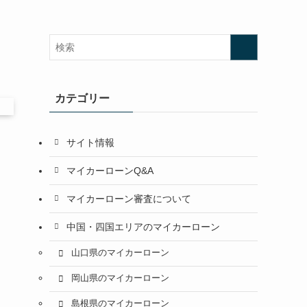
カテゴリー
サイト情報
マイカーローンQ&A
マイカーローン審査について
中国・四国エリアのマイカーローン
山口県のマイカーローン
岡山県のマイカーローン
島根県のマイカーローン