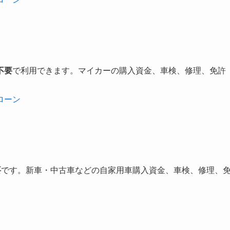
不要
で利用できます。マイカーの購入資金、車検、修理、免許
ローン
要
です。新車・中古車などの自家用車購入資金、車検、修理、