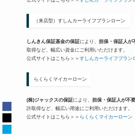
（来店型）すしんカーライフプランローン
しんきん保証基金の保証
により、
担保・保証人が
取得など、幅広い資金にご利用いただけます。
公式サイトはこちら＞＞
すしんカーライフプラン
らくらくマイカーローン
(株)ジャックスの保証
により、
担保・保証人が不
許取得など、幅広い用途にご利用いただけます。
公式サイトはこちら＞＞
らくらくマイカーローン