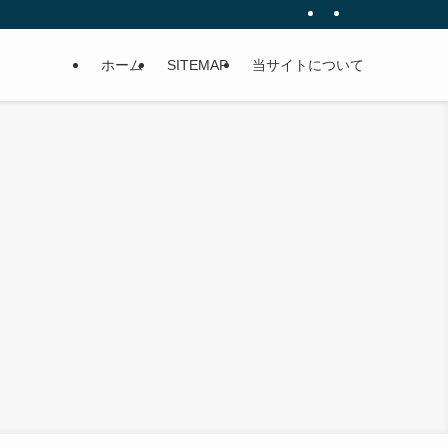
ホーム
SITEMAP
当サイトについて