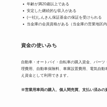
年齢が満20歳以上である
安定した継続的な収入がある
(一社)しんきん保証基金の保証を受けられる
当金庫の会員資格がある（当金庫の営業地区内
資金の使いみち
自動車・オートバイ・自転車の購入資金、パーツ
理費用、自動車保険料、車庫設置費用、電気自動
え資金として利用できます。
※営業用車両の購入、個人間売買、支払い済みの