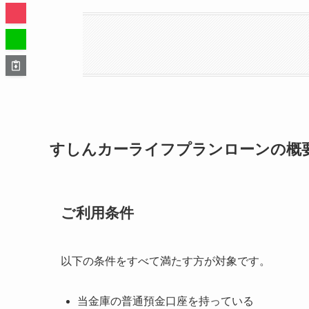
すしんカーライフプランローンの概
ご利用条件
以下の条件をすべて満たす方が対象です。
当金庫の普通預金口座を持っている