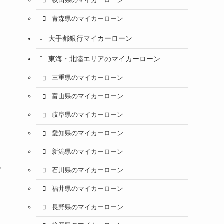
秋田県のマイカーローン
青森県のマイカーローン
大手都銀行マイカーローン
東海・北陸エリアのマイカーローン
三重県のマイカーローン
富山県のマイカーローン
岐阜県のマイカーローン
愛知県のマイカーローン
新潟県のマイカーローン
免
石川県のマイカーローン
福井県のマイカーローン
長野県のマイカーローン