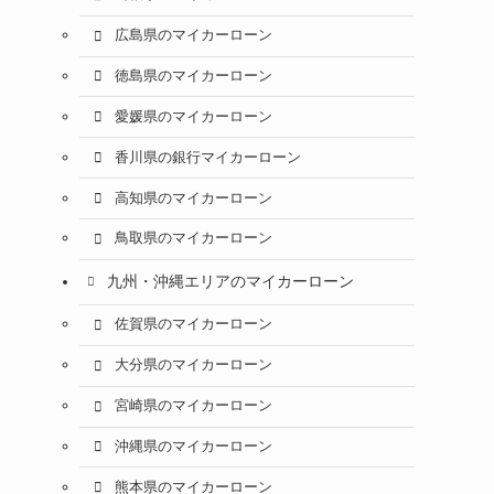
広島県のマイカーローン
徳島県のマイカーローン
愛媛県のマイカーローン
香川県の銀行マイカーローン
高知県のマイカーローン
鳥取県のマイカーローン
九州・沖縄エリアのマイカーローン
佐賀県のマイカーローン
大分県のマイカーローン
宮崎県のマイカーローン
沖縄県のマイカーローン
熊本県のマイカーローン