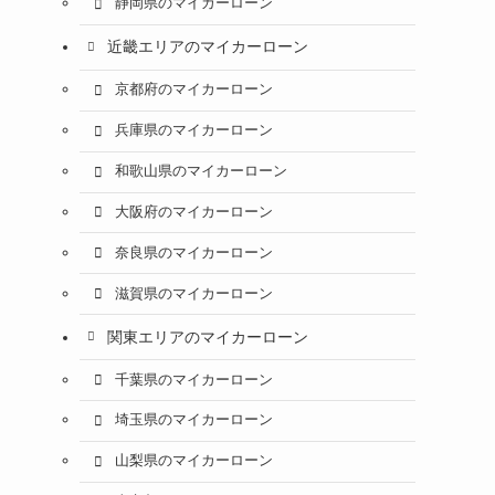
静岡県のマイカーローン
近畿エリアのマイカーローン
京都府のマイカーローン
兵庫県のマイカーローン
和歌山県のマイカーローン
大阪府のマイカーローン
奈良県のマイカーローン
滋賀県のマイカーローン
関東エリアのマイカーローン
千葉県のマイカーローン
埼玉県のマイカーローン
山梨県のマイカーローン