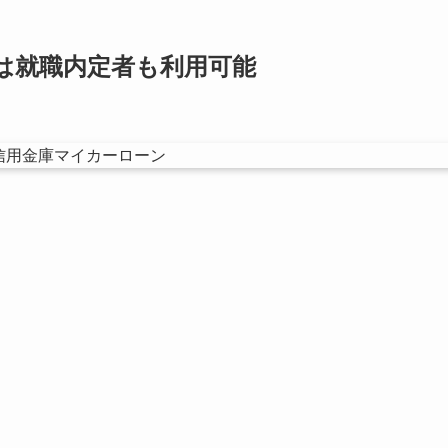
は就職内定者も利用可能