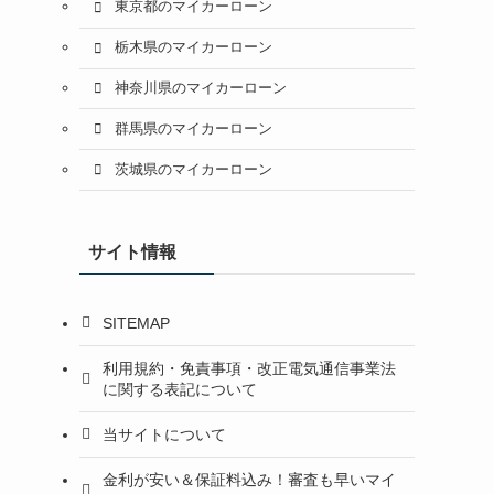
東京都のマイカーローン
栃木県のマイカーローン
神奈川県のマイカーローン
群馬県のマイカーローン
茨城県のマイカーローン
サイト情報
SITEMAP
利用規約・免責事項・改正電気通信事業法
に関する表記について
当サイトについて
金利が安い＆保証料込み！審査も早いマイ