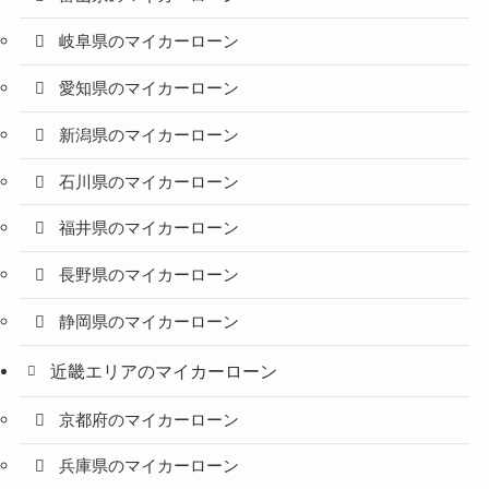
岐阜県のマイカーローン
愛知県のマイカーローン
新潟県のマイカーローン
石川県のマイカーローン
福井県のマイカーローン
長野県のマイカーローン
静岡県のマイカーローン
近畿エリアのマイカーローン
京都府のマイカーローン
兵庫県のマイカーローン