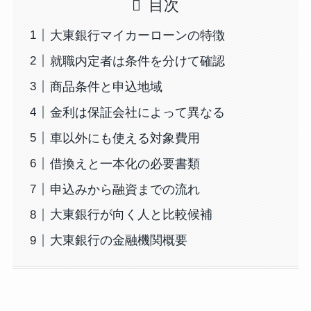
目次
大東銀行マイカーローンの特徴
就職内定者は条件を分けて確認
商品条件と申込地域
金利は保証会社によって異なる
車以外にも使える対象費用
借換えと一本化の必要書類
申込みから融資までの流れ
大東銀行が向く人と比較候補
大東銀行の金融機関概要