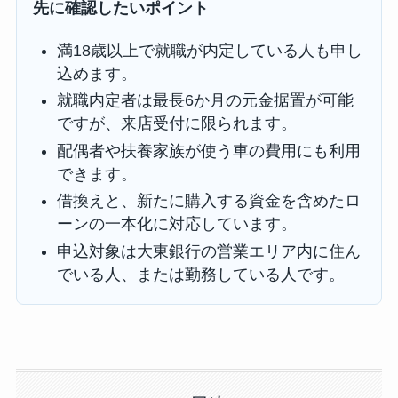
先に確認したいポイント
満18歳以上で就職が内定している人も申し
込めます。
就職内定者は最長6か月の元金据置が可能
ですが、来店受付に限られます。
配偶者や扶養家族が使う車の費用にも利用
できます。
借換えと、新たに購入する資金を含めたロ
ーンの一本化に対応しています。
申込対象は大東銀行の営業エリア内に住ん
でいる人、または勤務している人です。