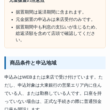
元金据置の注意点
据置期間は返済期間に含まれます。
元金据置の申込みは来店受付のみです。
据置期間中も利息の支払いが生じるため、
総返済額を含めて店頭で確認してくださ
い。
商品条件と申込地域
申込みはWEBまたは来店で受け付けています。た
だし、申込対象は大東銀行の営業エリア内に住ん
でいる人、または勤務している人です。口座を持
っていない場合は、正式な手続きの際に普通預金
口座を開設します。