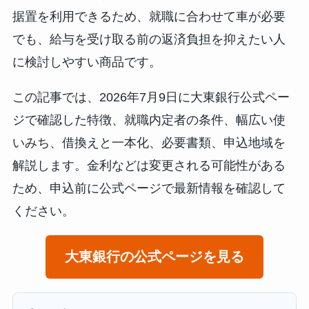
据置を利用できるため、就職に合わせて車が必要
でも、給与を受け取る前の返済負担を抑えたい人
に検討しやすい商品です。
この記事では、2026年7月9日に大東銀行公式ペー
ジで確認した特徴、就職内定者の条件、幅広い使
いみち、借換えと一本化、必要書類、申込地域を
解説します。金利などは変更される可能性がある
ため、申込前に公式ページで最新情報を確認して
ください。
大東銀行の公式ページを見る