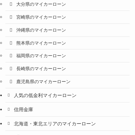
大分県のマイカーローン
宮崎県のマイカーローン
沖縄県のマイカーローン
熊本県のマイカーローン
福岡県のマイカーローン
長崎県のマイカーローン
鹿児島県のマイカーローン
人気の低金利マイカーローン
信用金庫
北海道・東北エリアのマイカーローン