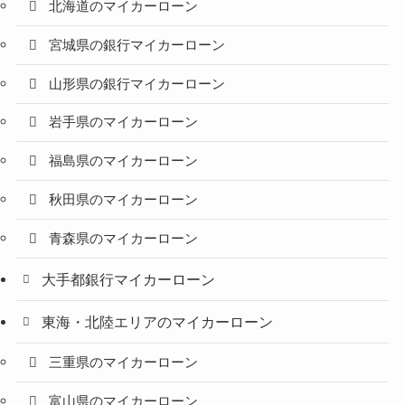
北海道のマイカーローン
宮城県の銀行マイカーローン
山形県の銀行マイカーローン
岩手県のマイカーローン
福島県のマイカーローン
秋田県のマイカーローン
青森県のマイカーローン
大手都銀行マイカーローン
東海・北陸エリアのマイカーローン
三重県のマイカーローン
富山県のマイカーローン