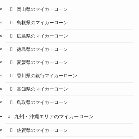
岡山県のマイカーローン
島根県のマイカーローン
広島県のマイカーローン
徳島県のマイカーローン
愛媛県のマイカーローン
香川県の銀行マイカーローン
高知県のマイカーローン
鳥取県のマイカーローン
九州・沖縄エリアのマイカーローン
佐賀県のマイカーローン