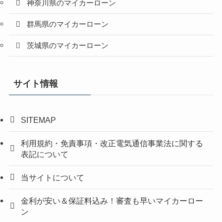
神奈川県のマイカーローン
群馬県のマイカーローン
茨城県のマイカーローン
サイト情報
SITEMAP
利用規約・免責事項・改正電気通信事業法に関する
表記について
当サイトについて
金利が安い＆保証料込み！審査も早いマイカーロー
ン