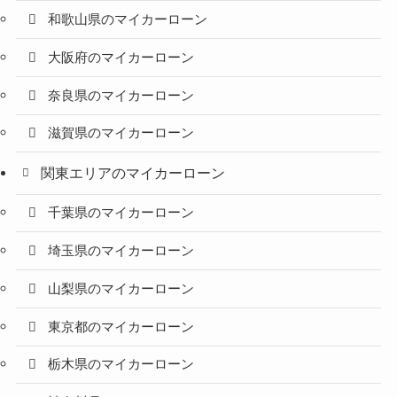
和歌山県のマイカーローン
大阪府のマイカーローン
奈良県のマイカーローン
滋賀県のマイカーローン
関東エリアのマイカーローン
千葉県のマイカーローン
埼玉県のマイカーローン
山梨県のマイカーローン
東京都のマイカーローン
栃木県のマイカーローン