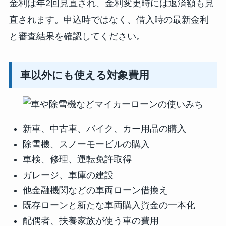
金利は年2回見直され、金利変更時には返済額も見
直されます。申込時ではなく、借入時の最新金利
と審査結果を確認してください。
車以外にも使える対象費用
新車、中古車、バイク、カー用品の購入
除雪機、スノーモービルの購入
車検、修理、運転免許取得
ガレージ、車庫の建設
他金融機関などの車両ローン借換え
既存ローンと新たな車両購入資金の一本化
配偶者、扶養家族が使う車の費用