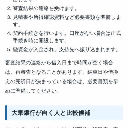
審査結果の連絡を受けます。
見積書や所得確認資料など必要書類を準備しま
す。
契約手続きを行います。口座がない場合は正式
手続き時に開設します。
融資金が入金され、支払先へ振り込まれます。
審査結果の連絡から借入日まで時間が空く場合
は、再審査となることがあります。納車日や借換
えの完済日が決まっている場合は、必要書類を早
めに準備してください。
大東銀行が向く人と比較候補