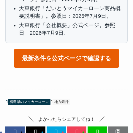
大東銀行「だいとうマイカーローン商品概
要説明書」。参照日：2026年7月9日。
大東銀行「会社概要」公式ページ。参照
日：2026年7月9日。
最新条件を公式ページで確認する
福島県のマイカーローン
地方銀行
よかったらシェアしてね！