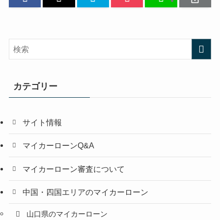
カテゴリー
サイト情報
マイカーローンQ&A
マイカーローン審査について
中国・四国エリアのマイカーローン
山口県のマイカーローン