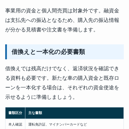
事業用の資金と個人間売買は対象外です。融資金
は支払先への振込となるため、購入先の振込情報
が分かる見積書や注文書を準備します。
借換えと一本化の必要書類
借換えでは残高だけでなく、返済状況を確認でき
る資料も必要です。新たな車の購入資金と既存ロ
ーンを一本化する場合は、それぞれの資金使途を
示せるように準備しましょう。
書類区分
主な書類
本人確認
運転免許証、マイナンバーカードなど