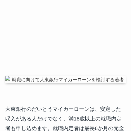
大東銀行のだいとうマイカーローンは、安定した
収入がある人だけでなく、満18歳以上の就職内定
者も申し込めます。就職内定者は最長6か月の元金