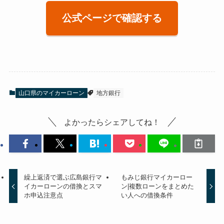
公式ページで確認する
山口県のマイカーローン
地方銀行
よかったらシェアしてね！
繰上返済で選ぶ広島銀行マ
もみじ銀行マイカーロー
イカーローンの借換とスマ
ン|複数ローンをまとめた
ホ申込注意点
い人への借換条件