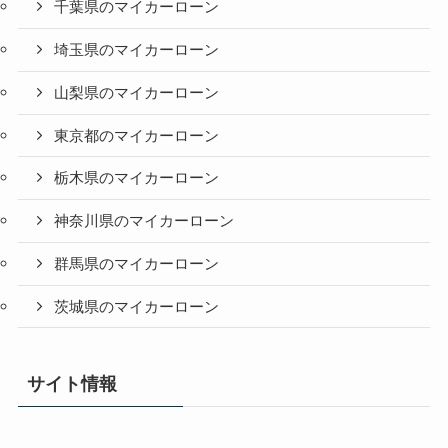
千葉県のマイカーローン
埼玉県のマイカーローン
山梨県のマイカーローン
東京都のマイカーローン
栃木県のマイカーローン
神奈川県のマイカーローン
群馬県のマイカーローン
茨城県のマイカーローン
サイト情報