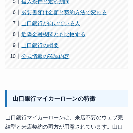
借入条件と返済期間
必要書類は金額と契約方法で変わる
山口銀行が向いている人
近隣金融機関とも比較する
山口銀行の概要
公式情報の確認内容
山口銀行マイカーローンの特徴
山口銀行マイカーローンは、来店不要のウェブ完
結型と来店契約の両方が用意されています。山口