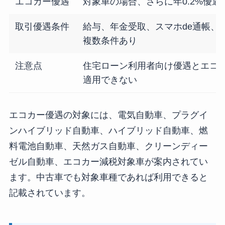
エコカー優遇
対象車の場合、さらに年0.2%優遇
取引優遇条件
給与、年金受取、スマホde通帳、
複数条件あり
注意点
住宅ローン利用者向け優遇とエコ
適用できない
エコカー優遇の対象には、電気自動車、プラグイ
ンハイブリッド自動車、ハイブリッド自動車、燃
料電池自動車、天然ガス自動車、クリーンディー
ゼル自動車、エコカー減税対象車が案内されてい
ます。中古車でも対象車種であれば利用できると
記載されています。