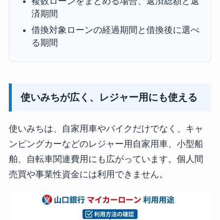
複数ローンをまとめる場合、返済総額と返
済期間
借換対象ローンの経過期間と借換後に選べ
る期間
使いみちが広く、レジャー用にも使える
使いみちは、自家用車やバイクだけでなく、キャ
ンピングカーなどのレジャー用自家用車、小型船
舶、自転車関連費用にも広がっています。個人間
売買や事業性資金には利用できません。