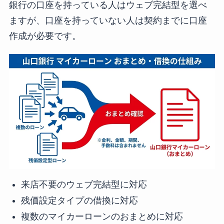
銀行の口座を持っている人はウェブ完結型を選べ
ますが、口座を持っていない人は契約までに口座
作成が必要です。
来店不要のウェブ完結型に対応
残価設定タイプの借換に対応
複数のマイカーローンのおまとめに対応