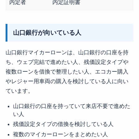
内定者
内定証明書
山口銀行が向いている人
山口銀行マイカーローンは、山口銀行の口座を持
ち、ウェブ完結で進めたい人、残価設定タイプや
複数ローンを借換で整理したい人、エコカー購入
やレジャー用車両の購入を検討している人に向い
ています。
山口銀行の口座を持っていて来店不要で進めた
い人
残価設定タイプの借換を検討している人
複数のマイカーローンをまとめたい人