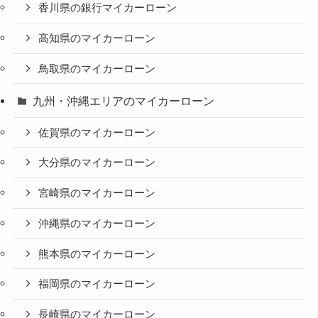
香川県の銀行マイカーローン
高知県のマイカーローン
鳥取県のマイカーローン
九州・沖縄エリアのマイカーローン
佐賀県のマイカーローン
大分県のマイカーローン
宮崎県のマイカーローン
沖縄県のマイカーローン
熊本県のマイカーローン
福岡県のマイカーローン
長崎県のマイカーローン