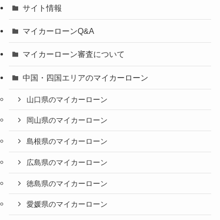
サイト情報
マイカーローンQ&A
マイカーローン審査について
中国・四国エリアのマイカーローン
山口県のマイカーローン
岡山県のマイカーローン
島根県のマイカーローン
広島県のマイカーローン
徳島県のマイカーローン
愛媛県のマイカーローン