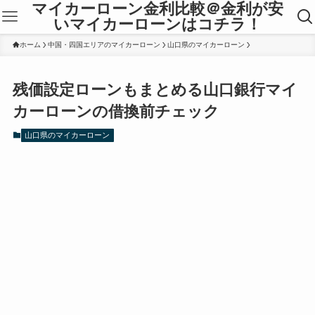
マイカーローン金利比較＠金利が安
いマイカーローンはコチラ！
ホーム
中国・四国エリアのマイカーローン
山口県のマイカーローン
残価設定ローンもまとめる山口銀行マイ
カーローンの借換前チェック
山口県のマイカーローン