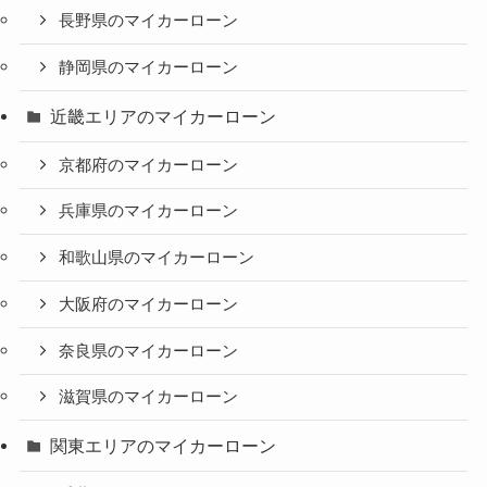
長野県のマイカーローン
静岡県のマイカーローン
近畿エリアのマイカーローン
京都府のマイカーローン
兵庫県のマイカーローン
和歌山県のマイカーローン
大阪府のマイカーローン
奈良県のマイカーローン
滋賀県のマイカーローン
関東エリアのマイカーローン