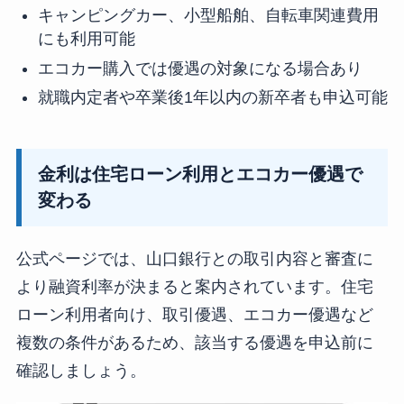
キャンピングカー、小型船舶、自転車関連費用
にも利用可能
エコカー購入では優遇の対象になる場合あり
就職内定者や卒業後1年以内の新卒者も申込可能
金利は住宅ローン利用とエコカー優遇で
変わる
公式ページでは、山口銀行との取引内容と審査に
より融資利率が決まると案内されています。住宅
ローン利用者向け、取引優遇、エコカー優遇など
複数の条件があるため、該当する優遇を申込前に
確認しましょう。