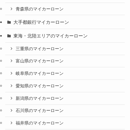
青森県のマイカーローン
大手都銀行マイカーローン
東海・北陸エリアのマイカーローン
三重県のマイカーローン
富山県のマイカーローン
岐阜県のマイカーローン
愛知県のマイカーローン
新潟県のマイカーローン
石川県のマイカーローン
福井県のマイカーローン