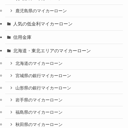
鹿児島県のマイカーローン
人気の低金利マイカーローン
信用金庫
北海道・東北エリアのマイカーローン
北海道のマイカーローン
宮城県の銀行マイカーローン
山形県の銀行マイカーローン
岩手県のマイカーローン
福島県のマイカーローン
秋田県のマイカーローン