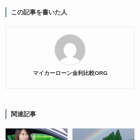
この記事を書いた人
マイカーローン金利比較ORG
関連記事