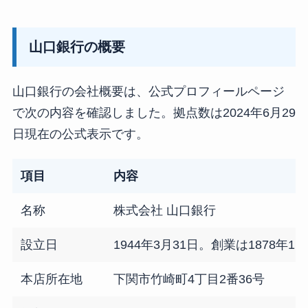
山口銀行の概要
山口銀行の会社概要は、公式プロフィールページ
で次の内容を確認しました。拠点数は2024年6月29
日現在の公式表示です。
項目
内容
名称
株式会社 山口銀行
設立日
1944年3月31日。創業は1878年11
本店所在地
下関市竹崎町4丁目2番36号