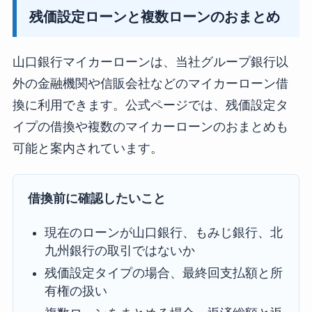
残価設定ローンと複数ローンのおまとめ
山口銀行マイカーローンは、当社グループ銀行以
外の金融機関や信販会社などのマイカーローン借
換に利用できます。公式ページでは、残価設定タ
イプの借換や複数のマイカーローンのおまとめも
可能と案内されています。
借換前に確認したいこと
現在のローンが山口銀行、もみじ銀行、北
九州銀行の取引ではないか
残価設定タイプの場合、最終回支払額と所
有権の扱い