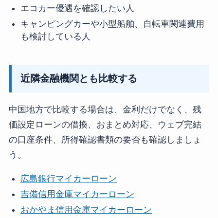
エコカー優遇を確認したい人
キャンピングカーや小型船舶、自転車関連費用
も検討している人
近隣金融機関とも比較する
中国地方で比較する場合は、金利だけでなく、残
価設定ローンの借換、おまとめ対応、ウェブ完結
の口座条件、所得確認書類の要否も確認しましょ
う。
広島銀行マイカーローン
吉備信用金庫マイカーローン
おかやま信用金庫マイカーローン