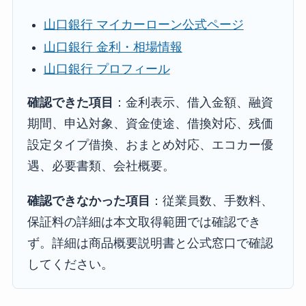
山口銀行 マイカーローン公式ページ
山口銀行 金利・相場情報
山口銀行 プロフィール
確認できた項目
：金利表示、借入金額、融資
期間、申込対象、資金使途、借換対応、残価
設定タイプ借換、おまとめ対応、エコカー優
遇、必要書類、会社概要。
確認できなかった項目
：従業員数、手数料、
保証料の詳細は本文取得範囲では確認でき
ず。詳細は商品概要説明書と公式窓口で確認
してください。