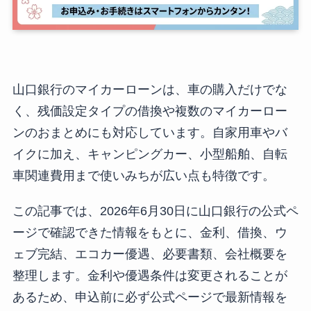
山口銀行のマイカーローンは、車の購入だけでな
く、残価設定タイプの借換や複数のマイカーロー
ンのおまとめにも対応しています。自家用車やバ
イクに加え、キャンピングカー、小型船舶、自転
車関連費用まで使いみちが広い点も特徴です。
この記事では、2026年6月30日に山口銀行の公式ペ
ージで確認できた情報をもとに、金利、借換、ウ
ェブ完結、エコカー優遇、必要書類、会社概要を
整理します。金利や優遇条件は変更されることが
あるため、申込前に必ず公式ページで最新情報を