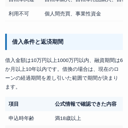
利用不可
個人間売買、事業性資金
借入条件と返済期間
借入金額は10万円以上1000万円以内、融資期間は6
か月以上10年以内です。借換の場合は、現在のロ
ーンの経過期間を差し引いた範囲で期間が決まり
ます。
項目
公式情報で確認できた内容
申込時年齢
満18歳以上