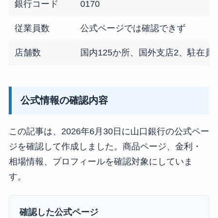
銀行コード
0170
従業員数
公式ページでは確認できず
店舗数
国内125か所、国外支店2、駐在員
公式情報の確認内容
この記事は、2026年6月30日に山口銀行の公式ペー
ジを確認して作成しました。商品ページ、金利・
相場情報、プロフィールを確認対象にしていま
す。
確認した公式ページ