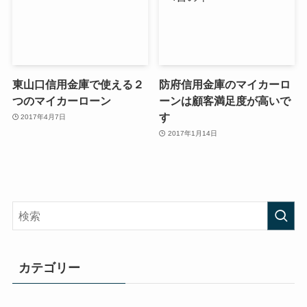
東山口信用金庫で使える２
防府信用金庫のマイカーロ
つのマイカーローン
ーンは顧客満足度が高いで
す
2017年4月7日
2017年1月14日
カテゴリー