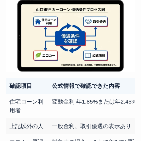
確認項目
公式情報で確認できた内容
住宅ローン利
変動金利 年1.85%または年2.45
用者
上記以外の人
一般金利、取引優遇の表示あり