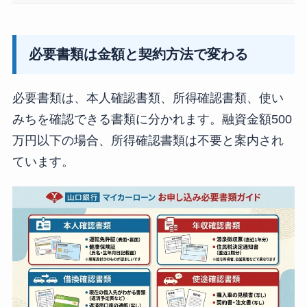
必要書類は金額と契約方法で変わる
必要書類は、本人確認書類、所得確認書類、使い
みちを確認できる書類に分かれます。融資金額500
万円以下の場合、所得確認書類は不要と案内され
ています。