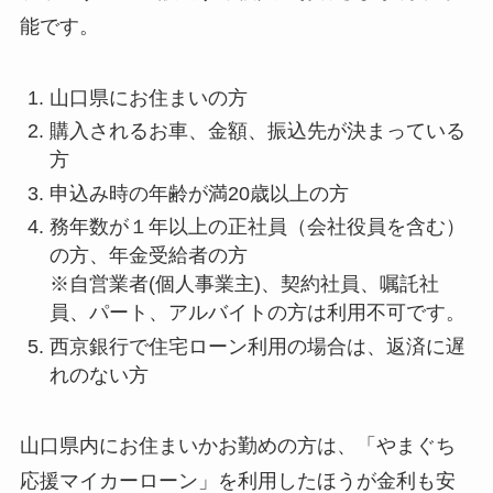
能です。
山口県にお住まいの方
購入されるお車、金額、振込先が決まっている
方
申込み時の年齢が満20歳以上の方
務年数が１年以上の正社員（会社役員を含む）
の方、年金受給者の方
※自営業者(個人事業主)、契約社員、嘱託社
員、パート、アルバイトの方は利用不可です。
西京銀行で住宅ローン利用の場合は、返済に遅
れのない方
山口県内にお住まいかお勤めの方は、「やまぐち
応援マイカーローン」を利用したほうが金利も安