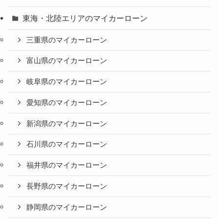
東海・北陸エリアのマイカーローン
三重県のマイカーローン
富山県のマイカーローン
岐阜県のマイカーローン
愛知県のマイカーローン
新潟県のマイカーローン
石川県のマイカーローン
福井県のマイカーローン
長野県のマイカーローン
静岡県のマイカーローン