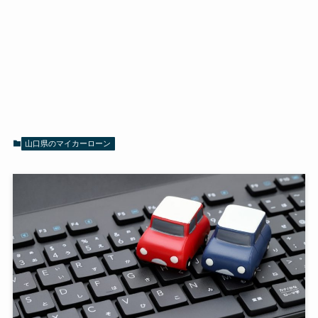
山口県のマイカーローン