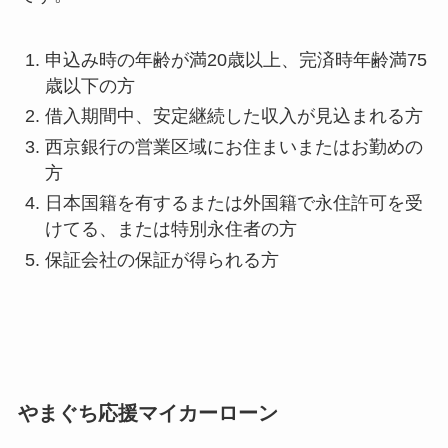
申込み時の年齢が満20歳以上、完済時年齢満75
歳以下の方
借入期間中、安定継続した収入が見込まれる方
西京銀行の営業区域にお住まいまたはお勤めの
方
日本国籍を有するまたは外国籍で永住許可を受
けてる、または特別永住者の方
保証会社の保証が得られる方
やまぐち応援マイカーローン