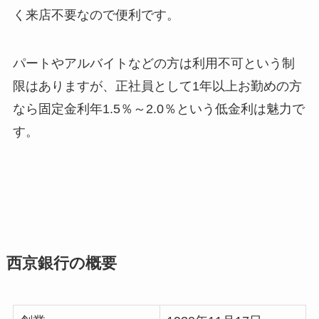
く来店不要なので便利です。
パートやアルバイトなどの方は利用不可という制
限はありますが、正社員として1年以上お勤めの方
なら固定金利年1.5％～2.0％という低金利は魅力で
す。
西京銀行の概要