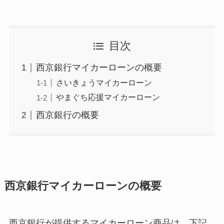
目次
西京銀行マイカーローンの概要
さいきょうマイカーローン
やまぐち応援マイカーローン
西京銀行の概要
西京銀行マイカーローンの概要
西京銀行が提供するマイカーローン商品は、下記