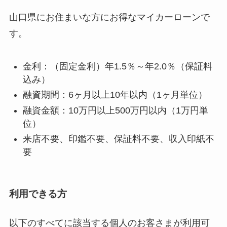
山口県にお住まいな方にお得なマイカーローンで
す。
金利：（固定金利）年1.5％～年2.0％（保証料
込み）
融資期間：6ヶ月以上10年以内（1ヶ月単位）
融資金額：10万円以上500万円以内（1万円単
位）
来店不要、印鑑不要、保証料不要、収入印紙不
要
利用できる方
以下のすべてに該当する個人のお客さまが利用可