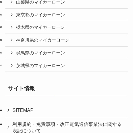
山梨県のマイカーローン
東京都のマイカーローン
栃木県のマイカーローン
神奈川県のマイカーローン
群馬県のマイカーローン
茨城県のマイカーローン
サイト情報
SITEMAP
利用規約・免責事項・改正電気通信事業法に関する
表記について