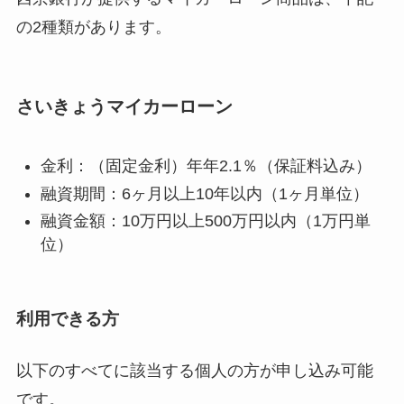
の2種類があります。
さいきょうマイカーローン
金利：（固定金利）年年2.1％（保証料込み）
融資期間：6ヶ月以上10年以内（1ヶ月単位）
融資金額：10万円以上500万円以内（1万円単
位）
利用できる方
以下のすべてに該当する個人の方が申し込み可能
です。