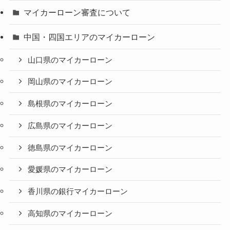
マイカーローン審査について
中国・四国エリアのマイカーローン
山口県のマイカーローン
岡山県のマイカーローン
島根県のマイカーローン
広島県のマイカーローン
徳島県のマイカーローン
愛媛県のマイカーローン
香川県の銀行マイカーローン
高知県のマイカーローン