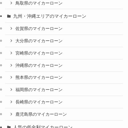
鳥取県のマイカーローン
九州・沖縄エリアのマイカーローン
佐賀県のマイカーローン
大分県のマイカーローン
宮崎県のマイカーローン
沖縄県のマイカーローン
熊本県のマイカーローン
福岡県のマイカーローン
長崎県のマイカーローン
鹿児島県のマイカーローン
人気の低金利マイカーローン