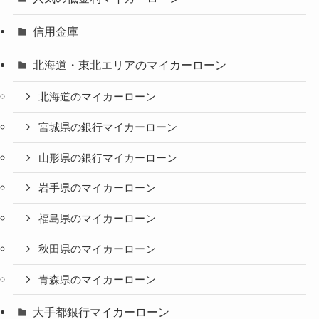
信用金庫
北海道・東北エリアのマイカーローン
北海道のマイカーローン
宮城県の銀行マイカーローン
山形県の銀行マイカーローン
岩手県のマイカーローン
福島県のマイカーローン
秋田県のマイカーローン
青森県のマイカーローン
大手都銀行マイカーローン