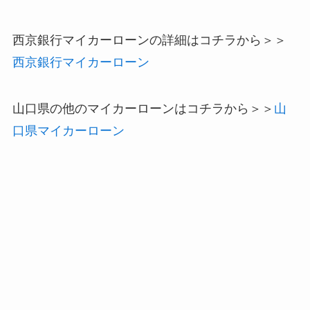
西京銀行マイカーローンの詳細はコチラから＞＞
西京銀行マイカーローン
山口県の他のマイカーローンはコチラから＞＞
山
口県マイカーローン