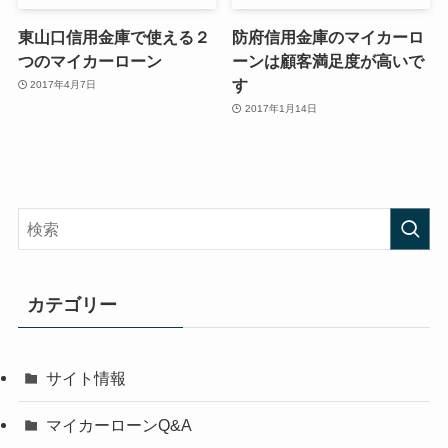
東山口信用金庫で使える２
防府信用金庫のマイカーロ
つのマイカーローン
ーンは顧客満足度が高いで
す
2017年4月7日
2017年1月14日
カテゴリー
サイト情報
マイカーローンQ&A