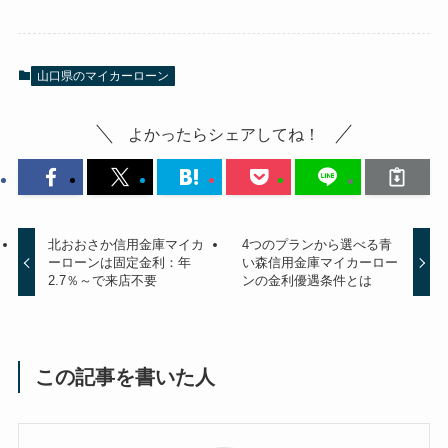
山口県のマイカーローン
よかったらシェアしてね！
北おおさか信用金庫マイカ
4つのプランから選べる青
ーローンは固定金利：年
い森信用金庫マイカーロー
2.7％～で来店不要
ンの金利優遇条件とは
この記事を書いた人