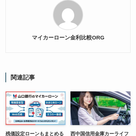
マイカーローン金利比較ORG
関連記事
残価設定ローンもまとめる
西中国信用金庫カーライフ