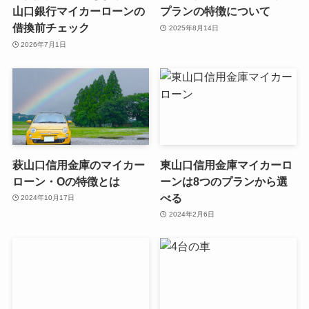
山口銀行マイカーローンの
プランの特徴について
借換前チェック
2025年8月14日
2026年7月1日
萩山口信用金庫のマイカー
東山口信用金庫マイカーロ
ローン・Oの特徴とは
ーンは8つのプランから選
べる
2024年10月17日
2024年2月6日