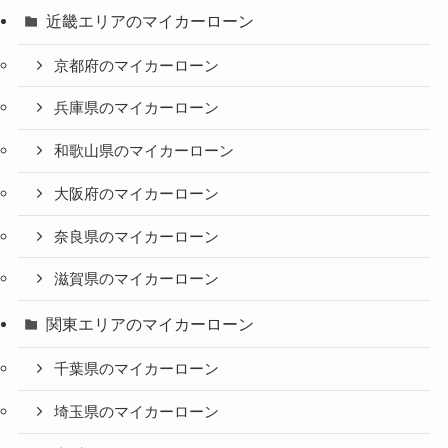
近畿エリアのマイカーローン
京都府のマイカーローン
兵庫県のマイカーローン
和歌山県のマイカーローン
大阪府のマイカーローン
奈良県のマイカーローン
滋賀県のマイカーローン
関東エリアのマイカーローン
千葉県のマイカーローン
埼玉県のマイカーローン