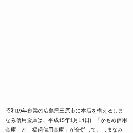
昭和19年創業の広島県三原市に本店を構えるしま
なみ信用金庫は、平成15年1月14日に「かもめ信用
金庫」と「福鞆信用金庫」が合併して、しまなみ