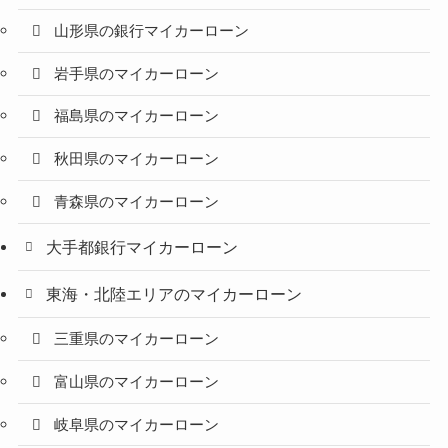
山形県の銀行マイカーローン
岩手県のマイカーローン
福島県のマイカーローン
秋田県のマイカーローン
青森県のマイカーローン
大手都銀行マイカーローン
東海・北陸エリアのマイカーローン
三重県のマイカーローン
富山県のマイカーローン
岐阜県のマイカーローン