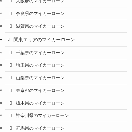
大阪府のマイカーローン
奈良県のマイカーローン
滋賀県のマイカーローン
関東エリアのマイカーローン
千葉県のマイカーローン
埼玉県のマイカーローン
山梨県のマイカーローン
東京都のマイカーローン
栃木県のマイカーローン
神奈川県のマイカーローン
群馬県のマイカーローン