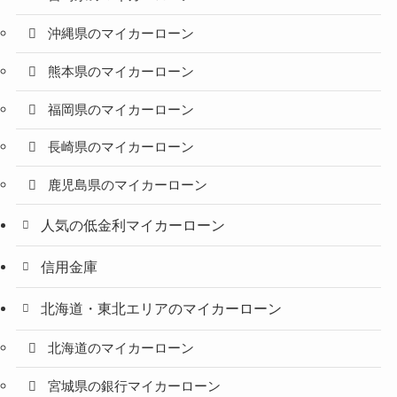
沖縄県のマイカーローン
熊本県のマイカーローン
福岡県のマイカーローン
長崎県のマイカーローン
鹿児島県のマイカーローン
人気の低金利マイカーローン
信用金庫
北海道・東北エリアのマイカーローン
北海道のマイカーローン
宮城県の銀行マイカーローン