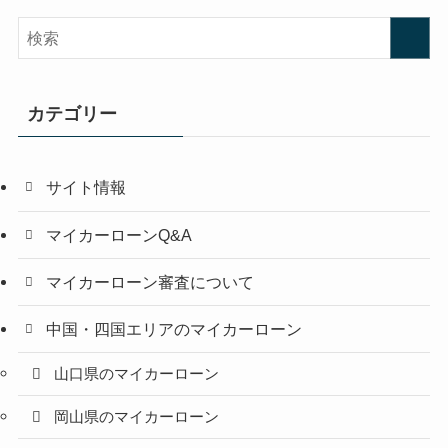
カテゴリー
サイト情報
マイカーローンQ&A
マイカーローン審査について
中国・四国エリアのマイカーローン
山口県のマイカーローン
岡山県のマイカーローン