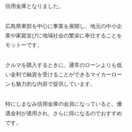
信用金庫となりました。
広島県東部を中心に事業を展開し、地元の中小企
業や家庭並びに地域社会の繁栄に奉仕することを
モットーです。
クルマを購入するときに、通常のローンよりも低
い金利で融資を受けることができるマイカーロー
ンも魅力的な内容で提供しています。
特にしまなみ信用金庫の会員になっていると、優
遇金利が適用され、さらに得になるのでおすすめ
です。