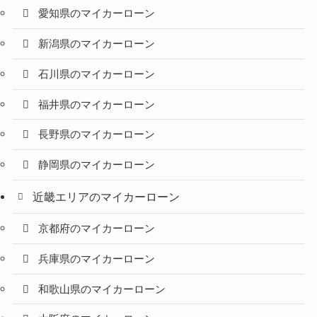
愛知県のマイカーローン
新潟県のマイカーローン
石川県のマイカーローン
福井県のマイカーローン
長野県のマイカーローン
静岡県のマイカーローン
近畿エリアのマイカーローン
京都府のマイカーローン
兵庫県のマイカーローン
和歌山県のマイカーローン