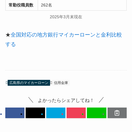
常勤役職員数
262名
2025年3月末現在
★
全国対応の地方銀行マイカーローンと金利比較
する
広島県のマイカーローン
信用金庫
よかったらシェアしてね！