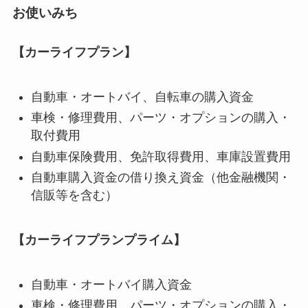
お使いみち
【カーライフプラン】
自動車・オートバイ、自転車の購入資金
車検・修理費用、パーツ・オプションの購入・
取付費用
自動車保険費用、免許取得費用、車庫設置費用
自動車購入資金の借り換え資金（他金融機関・
信販等を含む）
【カーライフプランプライム】
自動車・オートバイ購入資金
車検・修理費用、パーツ・オプションの購入・