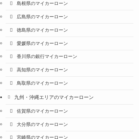
島根県のマイカーローン
広島県のマイカーローン
徳島県のマイカーローン
愛媛県のマイカーローン
香川県の銀行マイカーローン
高知県のマイカーローン
鳥取県のマイカーローン
九州・沖縄エリアのマイカーローン
佐賀県のマイカーローン
大分県のマイカーローン
宮崎県のマイカーローン