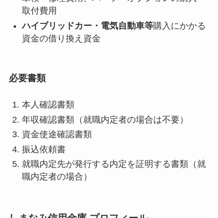
取付費用
ハイブリッドカー・電気自動車等
購入にかかる
資金の借り換え資金
必要書類
本人確認書類
年収確認書類（就職内定者の場合は不要）
資金使途確認書類
振込依頼書
就職内定先が発行する内定を証明する書類（就
職内定者の場合）