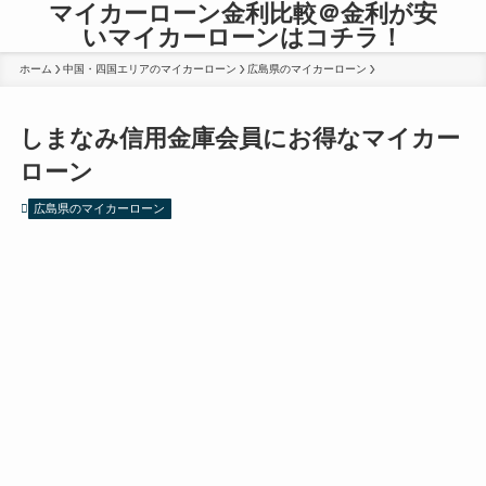
マイカーローン金利比較＠金利が安
いマイカーローンはコチラ！
ホーム
中国・四国エリアのマイカーローン
広島県のマイカーローン
しまなみ信用金庫会員にお得なマイカー
ローン
広島県のマイカーローン