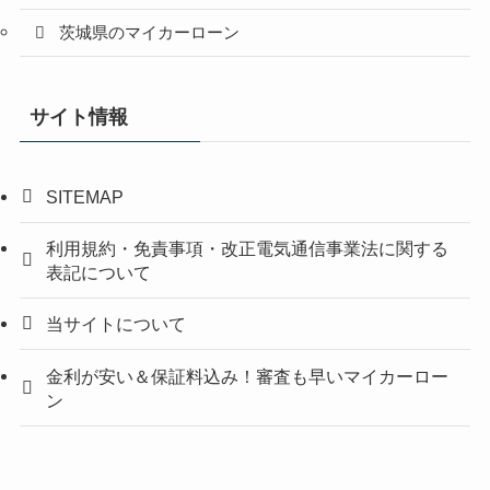
茨城県のマイカーローン
サイト情報
SITEMAP
利用規約・免責事項・改正電気通信事業法に関する
表記について
当サイトについて
金利が安い＆保証料込み！審査も早いマイカーロー
ン