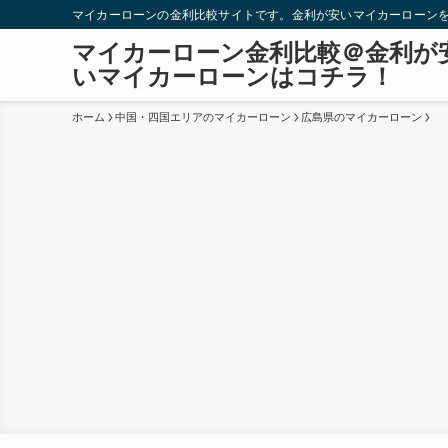
マイカーローンの金利比較サイトです。金利が安いマイカーローン
マイカーローン金利比較＠金利が
いマイカーローンはコチラ！
ホーム
中国・四国エリアのマイカーローン
広島県のマイカーローン