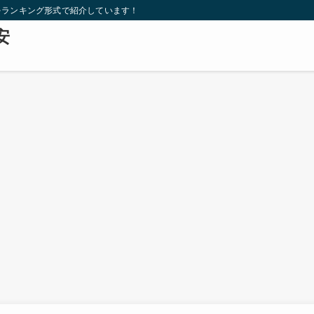
をランキング形式で紹介しています！
安