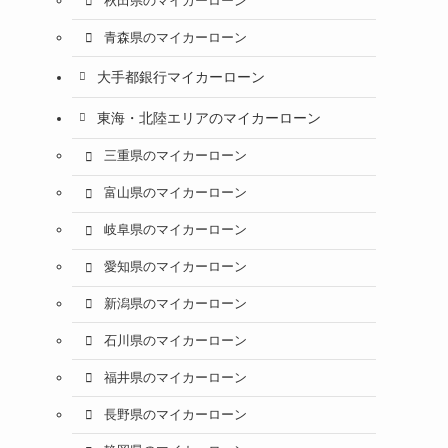
秋田県のマイカーローン
青森県のマイカーローン
大手都銀行マイカーローン
東海・北陸エリアのマイカーローン
三重県のマイカーローン
富山県のマイカーローン
岐阜県のマイカーローン
愛知県のマイカーローン
新潟県のマイカーローン
石川県のマイカーローン
福井県のマイカーローン
長野県のマイカーローン