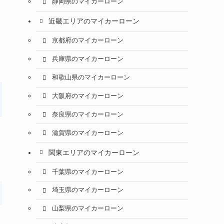
静岡県のマイカーローン
近畿エリアのマイカーローン
京都府のマイカーローン
兵庫県のマイカーローン
和歌山県のマイカーローン
大阪府のマイカーローン
奈良県のマイカーローン
滋賀県のマイカーローン
関東エリアのマイカーローン
千葉県のマイカーローン
埼玉県のマイカーローン
山梨県のマイカーローン