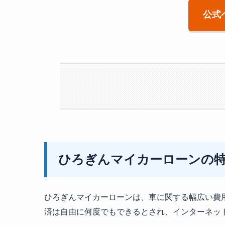
公式
ひろぎんマイカーローンの
ひろぎんマイカーローンは、車に関する幅広い費
済は自由に何度でもできるとされ、インターネッ