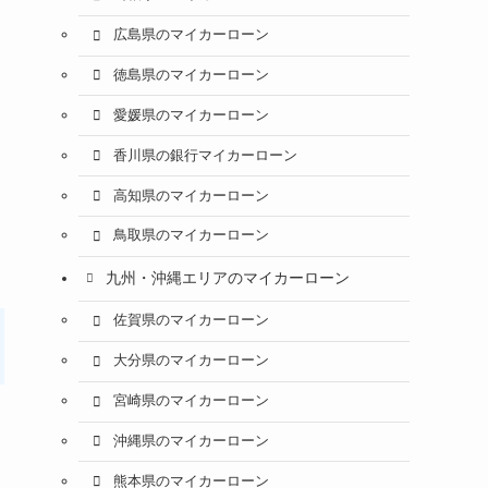
広島県のマイカーローン
徳島県のマイカーローン
愛媛県のマイカーローン
香川県の銀行マイカーローン
高知県のマイカーローン
鳥取県のマイカーローン
九州・沖縄エリアのマイカーローン
佐賀県のマイカーローン
大分県のマイカーローン
宮崎県のマイカーローン
沖縄県のマイカーローン
熊本県のマイカーローン