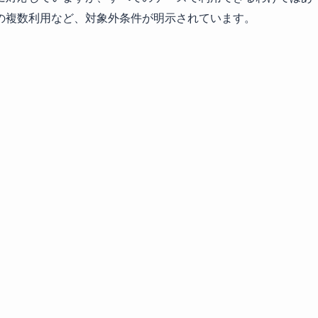
の複数利用など、対象外条件が明示されています。