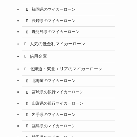
福岡県のマイカーローン
長崎県のマイカーローン
鹿児島県のマイカーローン
人気の低金利マイカーローン
信用金庫
北海道・東北エリアのマイカーローン
北海道のマイカーローン
宮城県の銀行マイカーローン
山形県の銀行マイカーローン
岩手県のマイカーローン
福島県のマイカーローン