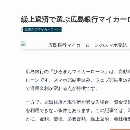
繰上返済で選ぶ広島銀行マイカー
広島県のマイカーローン
広島銀行の「ひろぎんマイカーローン」は、自動
ローンです。スマホ完結申込み、ウェブ完結申込
て適用金利が変わる点が特徴です。
一方で、届出住所と現住所が異なる場合、資金使
を利用できない条件もあります。この記事では、2
とに、金利、借換、必要書類、繰上返済、会社概