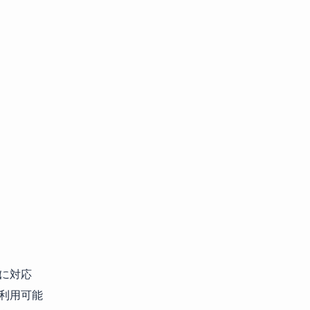
に対応
利用可能