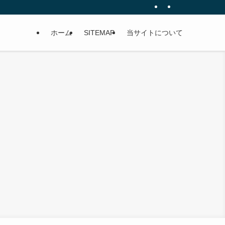
ホーム
SITEMAP
当サイトについて