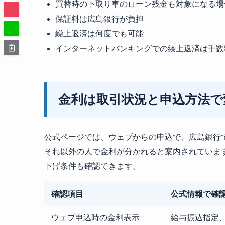
買替時の下取り車のローン残金も対象になる場
保証料は広島銀行が負担
繰上返済は何度でも可能
インターネットバンキングでの繰上返済は手数
金利は取引状況と申込方法で
公式ページでは、ウェブからの申込で、広島銀行
それ以外の人で金利が分かれると案内されていま
下げ条件も確認できます。
確認項目
公式情報で確
ウェブ申込時の金利表示
給与振込指定