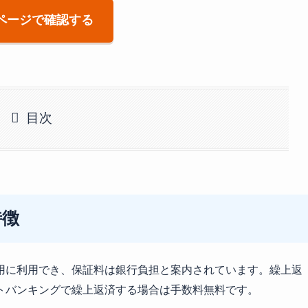
ページで確認する
目次
特徴
用に利用でき、保証料は銀行負担と案内されています。繰上返
トバンキングで繰上返済する場合は手数料無料です。