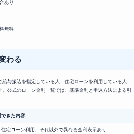
合あり
料無料
変わる
で給与振込を指定している人、住宅ローンを利用している人、
す。公式のローン金利一覧では、基準金利と申込方法による引
認できた内容
、住宅ローン利用、それ以外で異なる金利表示あり