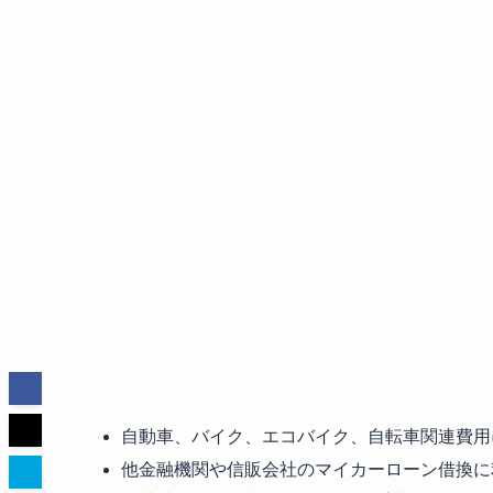
自動車、バイク、エコバイク、自転車関連費用
他金融機関や信販会社のマイカーローン借換に