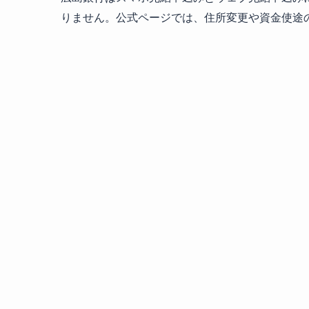
りません。公式ページでは、住所変更や資金使途