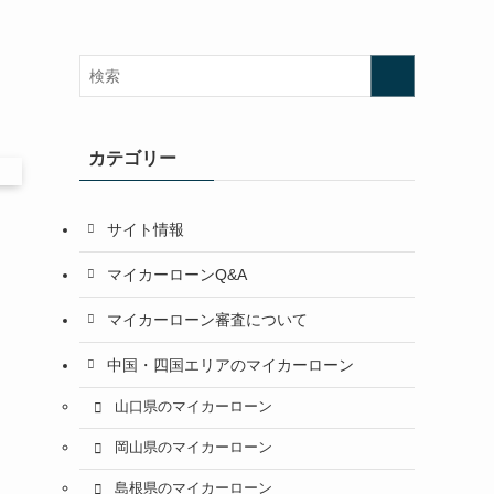
カテゴリー
サイト情報
マイカーローンQ&A
マイカーローン審査について
中国・四国エリアのマイカーローン
山口県のマイカーローン
岡山県のマイカーローン
島根県のマイカーローン