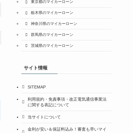
東京都のマイカーローン
栃木県のマイカーローン
神奈川県のマイカーローン
群馬県のマイカーローン
茨城県のマイカーローン
サイト情報
SITEMAP
利用規約・免責事項・改正電気通信事業法
に関する表記について
当サイトについて
金利が安い＆保証料込み！審査も早いマイ